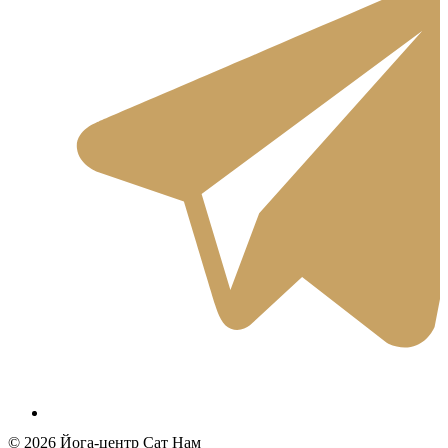
© 2026 Йога-центр Сат Нам