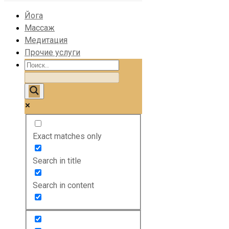
Йога
Массаж
Медитация
Прочие услуги
Exact matches only
Search in title
Search in content