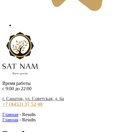
Время работы
c 9:00 до 22:00
г. Саратов, ул. Советская, д. 6а
+7 (8452) 37 52 40
Главная
›
Results
Главная
›
Results