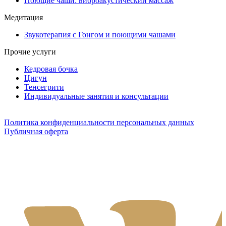
Поющие чаши: виброакустический массаж
Медитация
Звукотерапия с Гонгом и поющими чашами
Прочие услуги
Кедровая бочка
Цигун
Тенсегрити
Индивидуальные занятия и консультации
Политика конфиденциальности персональных данных
Публичная оферта