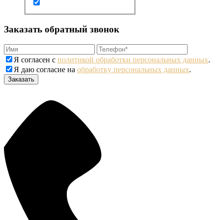
Заказать обратный звонок
Я согласен с
политикой обработки персональных данных
.
Я даю согласие на
обработку персональных данных
.
Заказать