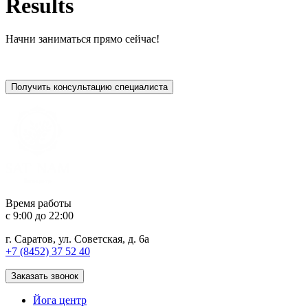
Results
Начни заниматься прямо сейчас!
Получить консультацию специалиста
Время работы
c 9:00 до 22:00
г. Саратов, ул. Советская, д. 6а
+7 (8452) 37 52 40
Заказать звонок
Йога центр