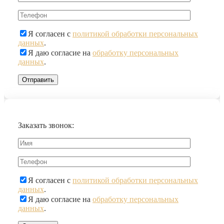
Я согласен с
политикой обработки персональных
данных
.
Я даю согласие на
обработку персональных
данных
.
Заказать звонок:
Я согласен с
политикой обработки персональных
данных
.
Я даю согласие на
обработку персональных
данных
.