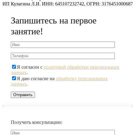
ИП Кулагина Л.И. ИНН: 645107232742, ОГРН: 317645100068748
Запишитесь на первое
занятие!
Я согласен с
политикой обработки персональных
данных
.
Я даю согласие на
обработку персональных
данных
.
Получить консультацию: