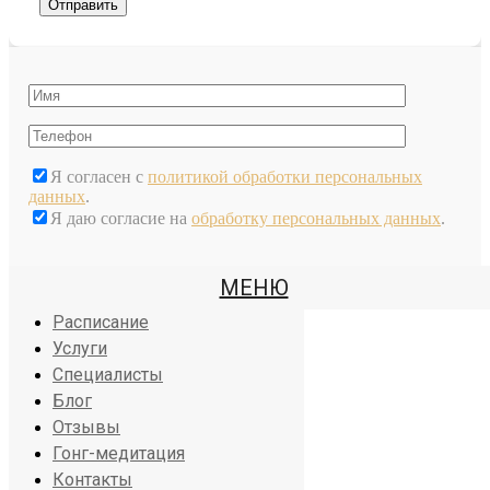
Я согласен с
политикой обработки персональных
данных
.
Я даю согласие на
обработку персональных данных
.
МЕНЮ
Йога центр
Расписание
Услуги
Специалисты
Блог
Отзывы
Гонг-медитация
Контакты