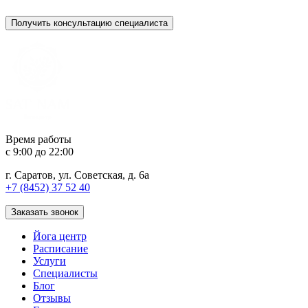
Получить консультацию специалиста
Время работы
c 9:00 до 22:00
г. Саратов, ул. Советская, д. 6а
+7 (8452) 37 52 40
Заказать звонок
Йога центр
Расписание
Услуги
Специалисты
Блог
Отзывы