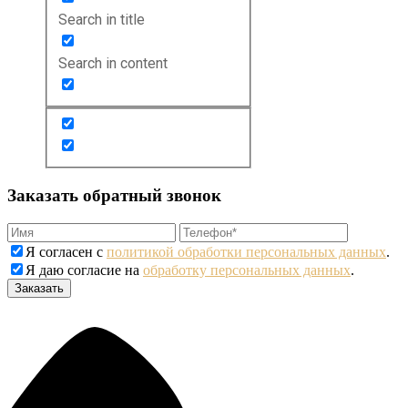
Search in title
Search in content
Заказать обратный звонок
Я согласен с
политикой обработки персональных данных
.
Я даю согласие на
обработку персональных данных
.
Заказать