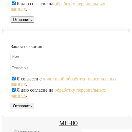
Я даю согласие на
обработку персональных
данных
.
Заказать звонок:
Я согласен с
политикой обработки персональных
данных
.
Я даю согласие на
обработку персональных
данных
.
МЕНЮ
Йога центр