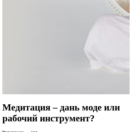
Медитация – дань моде или
рабочий инструмент?