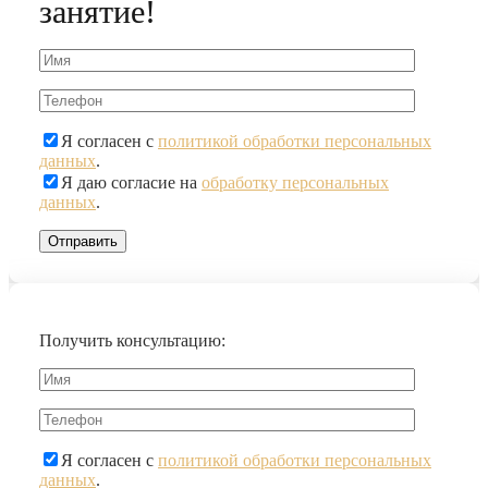
занятие!
Я согласен с
политикой обработки персональных
данных
.
Я даю согласие на
обработку персональных
данных
.
Получить консультацию:
Я согласен с
политикой обработки персональных
данных
.