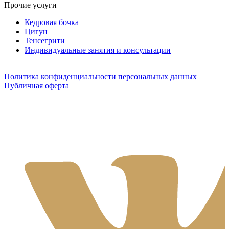
Прочие услуги
Кедровая бочка
Цигун
Тенсегрити
Индивидуальные занятия и консультации
Политика конфиденциальности персональных данных
Публичная оферта