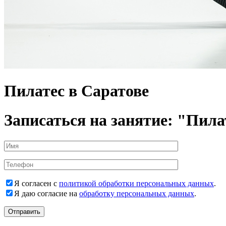
Пилатес в Саратове
Записаться на занятие: "Пила
Я согласен с
политикой обработки персональных данных
.
Я даю согласие на
обработку персональных данных
.