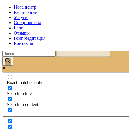
Йога центр
Расписание
Услуги
Специалисты
Блог
Отзывы
Гонг-медитация
Контакты
Exact matches only
Search in title
Search in content