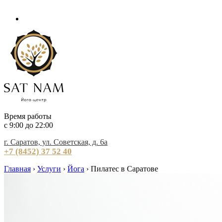
Время работы
c 9:00 до 22:00
г. Саратов, ул. Советская, д. 6а
+7 (8452) 37 52 40
Главная
›
Услуги
›
Йога
›
Пилатес в Саратове