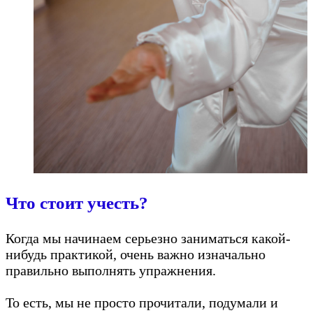
Что стоит учесть?
Когда мы начинаем серьезно заниматься какой-
нибудь практикой, очень важно изначально
правильно выполнять упражнения.
То есть, мы не просто прочитали, подумали и