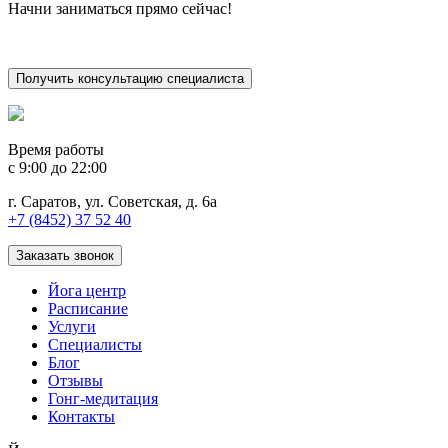
Начни заниматься прямо сейчас!
Получить консультацию специалиста
Время работы
c 9:00 до 22:00
г. Саратов, ул. Советская, д. 6а
+7 (8452) 37 52 40
Заказать звонок
Йога центр
Расписание
Услуги
Специалисты
Блог
Отзывы
Гонг-медитация
Контакты