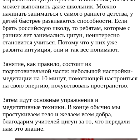
может выполнить даже школьник. Можно
начинать заниматься с самого раннего детства, у
детей быстрее развиваются способности. Если
брать российскую школу, то ребятам, которые с
ранних лет занимались цигун, неинтересно
становится учиться. Потому что у них уже
развита интуиция, они и так все понимают.
Занятие, как правило, состоит из
подготовительной части: небольшой настройки-
медитации на 10 минут, помогающей настроиться
на свою энергию, почувствовать пространство.
Затем идут основные упражнения и
медитативные техники. В конце обычно мы
простукиваем тело и желаем всем добра,
благодарим учителей цигун за то, что передали
нам это знание.