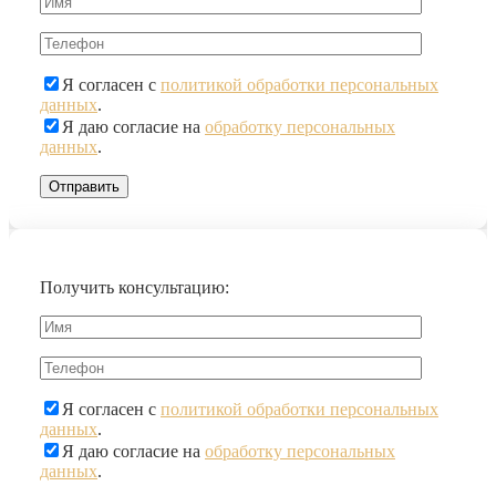
Я согласен с
политикой обработки персональных
данных
.
Я даю согласие на
обработку персональных
данных
.
Получить консультацию:
Я согласен с
политикой обработки персональных
данных
.
Я даю согласие на
обработку персональных
данных
.