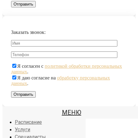
Заказать звонок:
Я согласен с
политикой обработки персональных
данных
.
Я даю согласие на
обработку персональных
данных
.
МЕНЮ
Йога центр
Расписание
Услуги
Специалисты