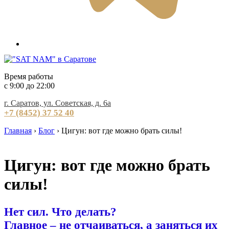
Время работы
c 9:00 до 22:00
г. Саратов, ул. Советская, д. 6а
+7 (8452) 37 52 40
Главная
›
Блог
›
Цигун: вот где можно брать силы!
Цигун: вот где можно брать
силы!
Нет сил. Что делать?
Главное – не отчаиваться, а заняться их