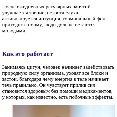
После ежедневных регулярных занятий
улучшается зрение, острота слуха,
активизируется интуиция, гормональный фон
приходит с норму, люди дольше остаются
молодыми.
Как это работает
Занимаясь цигун, человек начинает задействовать
природную силу организма, уходят все блоки и
застои, благодаря чему энергия в теле начинает
течь правильно. Он чувствует прилив сил.
становится здоровым без помощи медикаментов,
у которых, как известно, есть побочные эффекты.