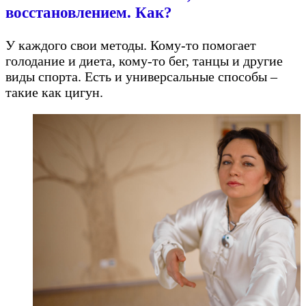
восстановлением. Как?
У каждого свои методы. Кому-то помогает
голодание и диета, кому-то бег, танцы и другие
виды спорта. Есть и универсальные способы –
такие как цигун.