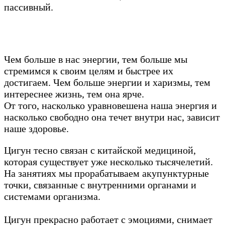
пассивный.
Чем больше в нас энергии, тем больше мы
стремимся к своим целям и быстрее их
достигаем. Чем больше энергии и харизмы, тем
интереснее жизнь, тем она ярче.
От того, насколько уравновешена наша энергия и
насколько свободно она течет внутри нас, зависит
наше здоровье.
Цигун тесно связан с китайской медициной,
которая существует уже несколько тысячелетий.
На занятиях мы прорабатываем акупунктурные
точки, связанные с внутренними органами и
системами организма.
Цигун прекрасно работает с эмоциями, снимает