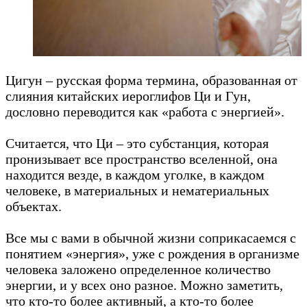
Цигун – русская форма термина, образованная от
слияния китайских иероглифов Ци и Гун,
дословно переводится как «работа с энергией».
Считается, что Ци – это субстанция, которая
пронизывает все пространство вселенной, она
находится везде, в каждом уголке, в каждом
человеке, в материальных и нематериальных
объектах.
Все мы с вами в обычной жизни соприкасаемся с
понятием «энергия», уже с рождения в организме
человека заложено определенное количество
энергии, и у всех оно разное. Можно заметить,
что кто-то более активный, а кто-то более