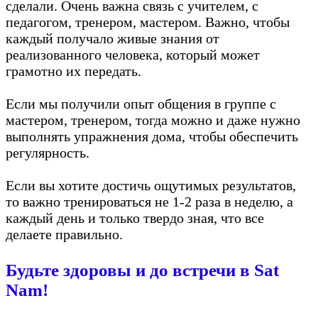
сделали. Очень важна связь с учителем, с
педагогом, тренером, мастером. Важно, чтобы
каждый получало живые знания от
реализованного человека, который может
грамотно их передать.
Если мы получили опыт общения в группе с
мастером, тренером, тогда можно и даже нужно
выполнять упражнения дома, чтобы обеспечить
регулярность.
Если вы хотите достичь ощутимых результатов,
то важно тренироваться не 1-2 раза в неделю, а
каждый день и только твердо зная, что все
делаете правильно.
Будьте здоровы и до встречи в Sat
Nam!