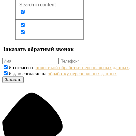
Search in content
Заказать обратный звонок
Я согласен с
политикой обработки персональных данных
.
Я даю согласие на
обработку персональных данных
.
Заказать