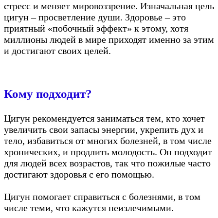
стресс и меняет мировоззрение. Изначальная цель
цигун – просветление души. Здоровье – это
приятный «побочный эффект» к этому, хотя
миллионы людей в мире приходят именно за этим
и достигают своих целей.
Кому подходит?
Цигун рекомендуется заниматься тем, кто хочет
увеличить свои запасы энергии, укрепить дух и
тело, избавиться от многих болезней, в том числе
хронических, и продлить молодость. Он подходит
для людей всех возрастов, так что пожилые часто
достигают здоровья с его помощью.
Цигун помогает справиться с болезнями, в том
числе теми, что кажутся неизлечимыми.