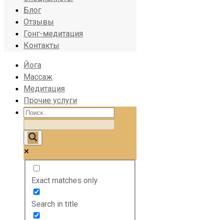
Блог
Отзывы
Гонг-медитация
Контакты
Йога
Массаж
Медитация
Прочие услуги
Exact matches only
Search in title