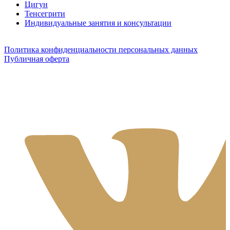
Цигун
Тенсегрити
Индивидуальные занятия и консультации
Политика конфиденциальности персональных данных
Публичная оферта